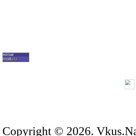
Copyright © 2026. Vkus.N