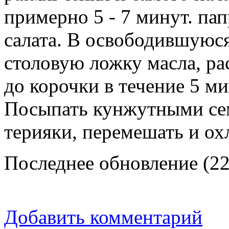
примерно 5 - 7 минут. па
салата. В освободившуюс
столовую ложку масла, ра
до корочки в течение 5 м
Посыпать кунжутными сем
терияки, перемешать и охл
Последнее обновление (22
Добавить комментарий