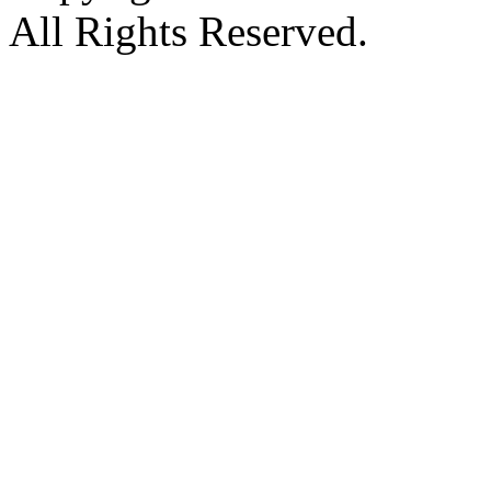
All Rights Reserved.