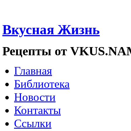
Вкусная Жизнь
Рецепты от VKUS.N
Главная
Библиотека
Новости
Контакты
Ссылки