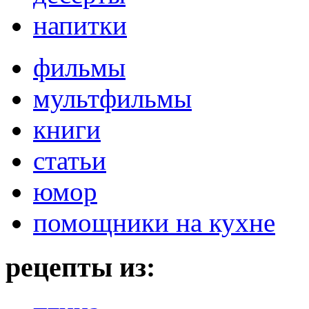
напитки
фильмы
мультфильмы
книги
статьи
юмор
помощники на кухне
рецепты из: