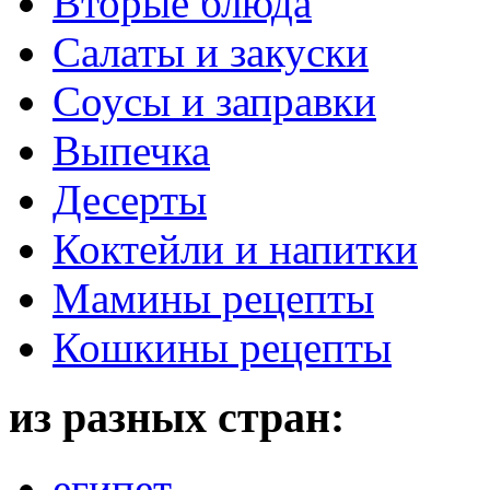
Вторые блюда
Салаты и закуски
Соусы и заправки
Выпечка
Десерты
Коктейли и напитки
Мамины рецепты
Кошкины рецепты
из разных стран:
египет