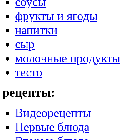
соусы
фрукты и ягоды
напитки
сыр
молочные продукты
тесто
рецепты:
Видеорецепты
Первые блюда