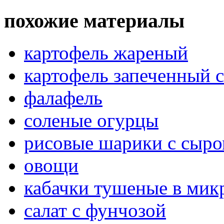
похожие материалы
картофель жареный
картофель запеченный 
фалафель
соленые огурцы
рисовые шарики с сыро
овощи
кабачки тушеные в мик
салат с фунчозой