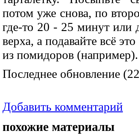
потом уже снова, по второ
где-то 20 - 25 минут или 
верха, а подавайте всё это
из помидоров (например).
Последнее обновление (22
Добавить комментарий
похожие материалы