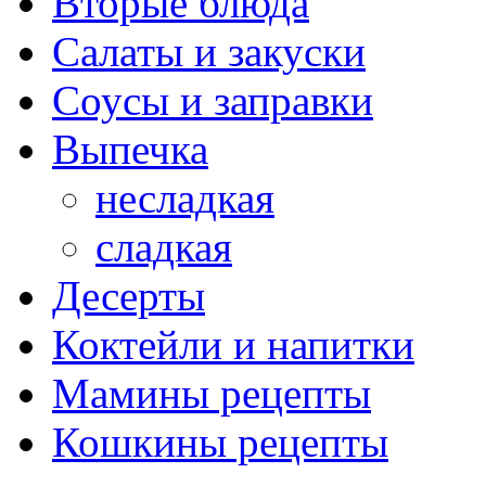
Вторые блюда
Салаты и закуски
Соусы и заправки
Выпечка
несладкая
сладкая
Десерты
Коктейли и напитки
Мамины рецепты
Кошкины рецепты