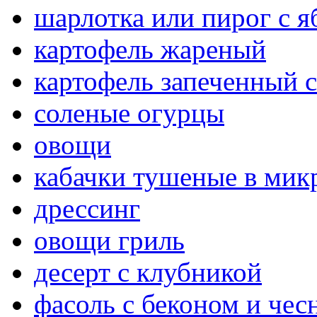
шарлотка или пирог с 
картофель жареный
картофель запеченный 
соленые огурцы
овощи
кабачки тушеные в мик
дрессинг
овощи гриль
десерт с клубникой
фасоль с беконом и чес