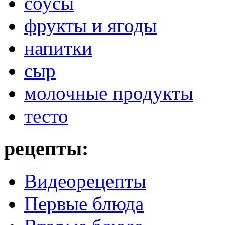
соусы
фрукты и ягоды
напитки
сыр
молочные продукты
тесто
рецепты:
Видеорецепты
Первые блюда