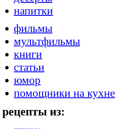
напитки
фильмы
мультфильмы
книги
статьи
юмор
помощники на кухне
рецепты из: