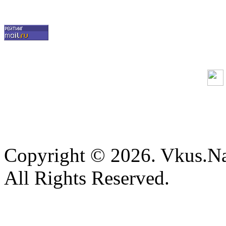
Copyright © 2026. Vkus.N
All Rights Reserved.