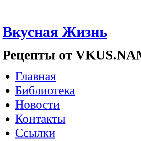
Вкусная Жизнь
Рецепты от VKUS.N
Главная
Библиотека
Новости
Контакты
Ссылки