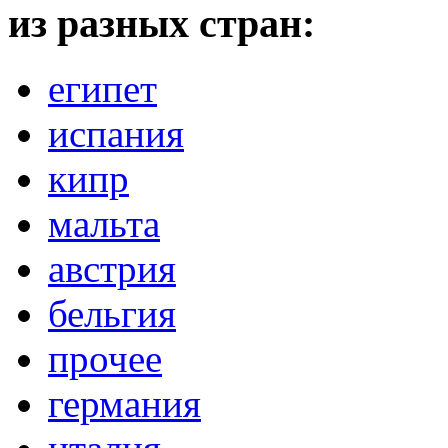
из разных стран:
египет
испания
кипр
мальта
австрия
бельгия
прочее
германия