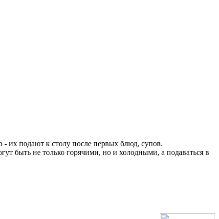
 - их подают к столу после первых блюд, супов.
ут быть не только горячими, но и холодными, а подаваться в