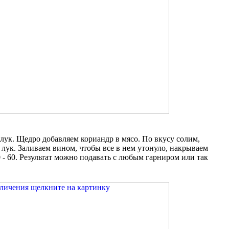
 лук. Щедро добавляем кориандр в мясо. По вкусу солим,
 лук. Заливаем вином, чтобы все в нем утонуло, накрываем
- 60. Результат можно подавать с любым гарниром или так