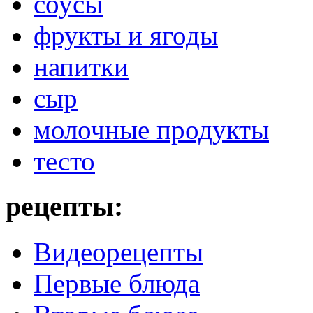
соусы
фрукты и ягоды
напитки
сыр
молочные продукты
тесто
рецепты:
Видеорецепты
Первые блюда