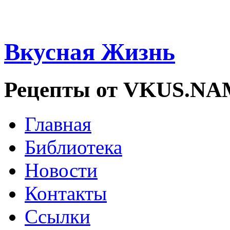
Вкусная Жизнь
Рецепты от VKUS.N
Главная
Библиотека
Новости
Контакты
Ссылки