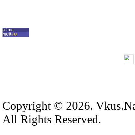
Copyright © 2026. Vkus.N
All Rights Reserved.