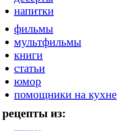
напитки
фильмы
мультфильмы
книги
статьи
юмор
помощники на кухне
рецепты из: