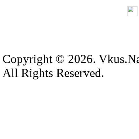
Copyright © 2026. Vkus.N
All Rights Reserved.