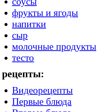
соусы
фрукты и ягоды
напитки
сыр
молочные продукты
тесто
рецепты:
Видеорецепты
Первые блюда