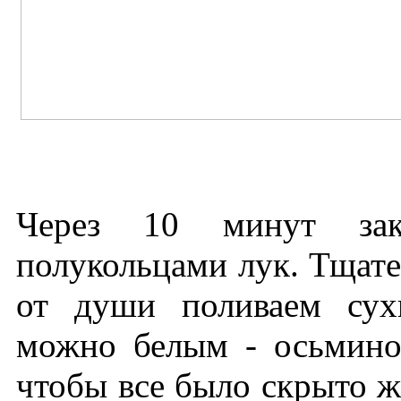
Через 10 минут зак
полукольцами лук. Тщате
от души поливаем сух
можно белым - осьминог
чтобы все было скрыто ж