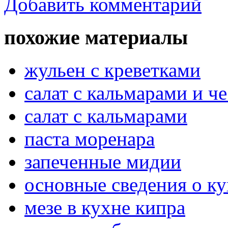
Добавить комментарий
похожие материалы
жульен с креветками
салат с кальмарами и ч
салат с кальмарами
паста моренара
запеченные мидии
основные сведения о ку
мезе в кухне кипра