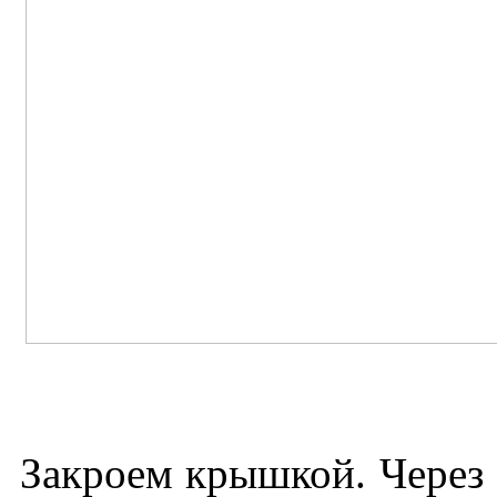
Закроем крышкой. Через 