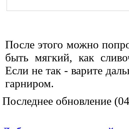
После этого можно попро
быть мягкий, как сливо
Если не так - варите дал
гарниром.
Последнее обновление (04