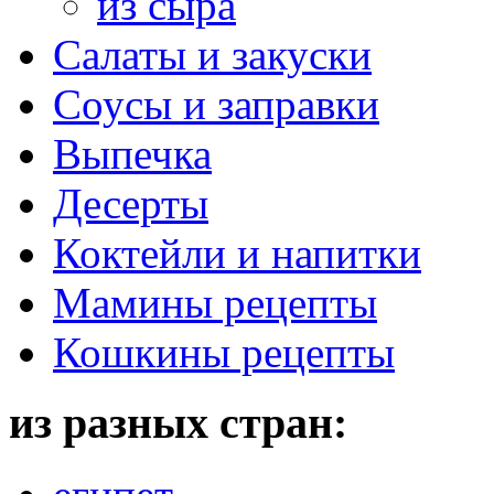
из сыра
Салаты и закуски
Соусы и заправки
Выпечка
Десерты
Коктейли и напитки
Мамины рецепты
Кошкины рецепты
из разных стран: