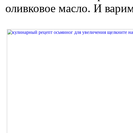
оливковое масло. И вари