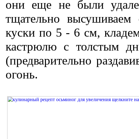
они еще не были удале
тщательно высушиваем 
куски по 5 - 6 см, кладе
кастрюлю с толстым дн
(предварительно раздави
огонь.