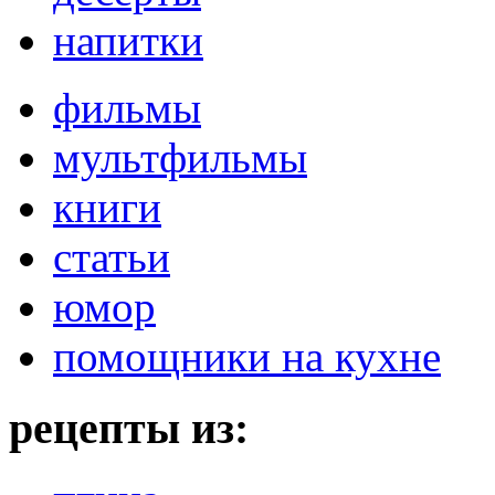
напитки
фильмы
мультфильмы
книги
статьи
юмор
помощники на кухне
рецепты из: