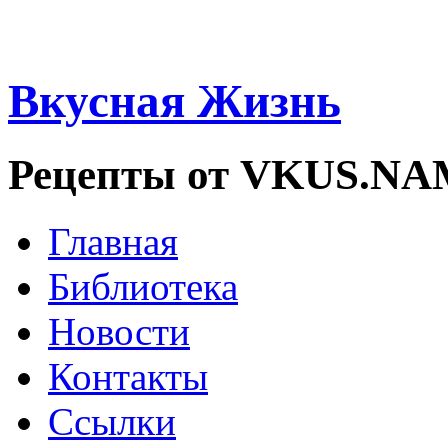
Вкусная Жизнь
Рецепты от VKUS.N
Главная
Библиотека
Новости
Контакты
Ссылки