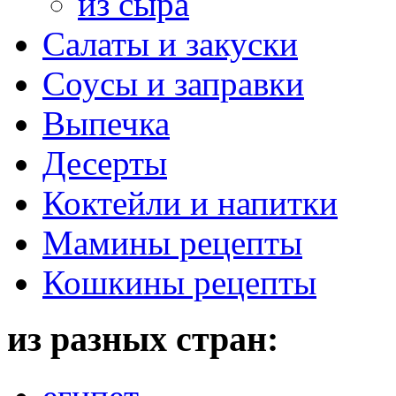
из сыра
Салаты и закуски
Соусы и заправки
Выпечка
Десерты
Коктейли и напитки
Мамины рецепты
Кошкины рецепты
из разных стран: