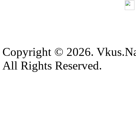
Copyright © 2026. Vkus.N
All Rights Reserved.