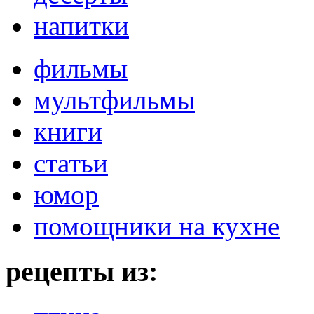
напитки
фильмы
мультфильмы
книги
статьи
юмор
помощники на кухне
рецепты из: