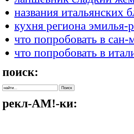
названия итальянских 
кухня региона эмилья-
что попробовать в сан-
что попробовать в итал
поиск:
рекл-АМ!-ки: