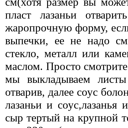
см(хотя размер вы може
пласт лазаньи отвари
жаропрочную форму, если
выпечки, ее не надо см
стекло, металл или кам
маслом. Просто смотрите
мы выкладываем листы 
отварив, далее соус болон
лазаньи и соус,лазанья 
сыр тертый на крупной т