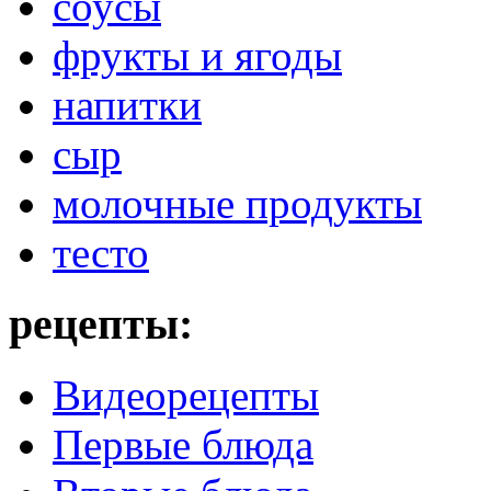
соусы
фрукты и ягоды
напитки
сыр
молочные продукты
тесто
рецепты:
Видеорецепты
Первые блюда