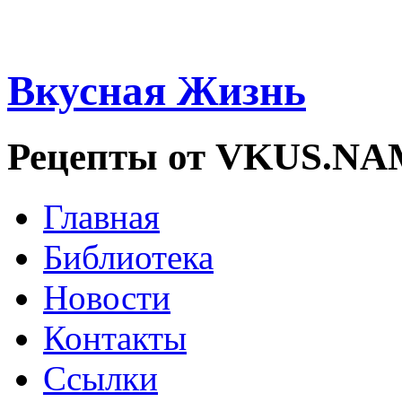
Вкусная Жизнь
Рецепты от VKUS.N
Главная
Библиотека
Новости
Контакты
Ссылки