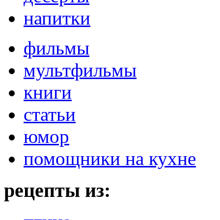
напитки
фильмы
мультфильмы
книги
статьи
юмор
помощники на кухне
рецепты из: