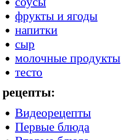
соусы
фрукты и ягоды
напитки
сыр
молочные продукты
тесто
рецепты:
Видеорецепты
Первые блюда