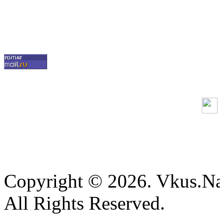
Copyright © 2026. Vkus.N
All Rights Reserved.