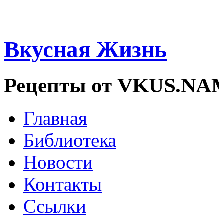
Вкусная Жизнь
Рецепты от VKUS.N
Главная
Библиотека
Новости
Контакты
Ссылки