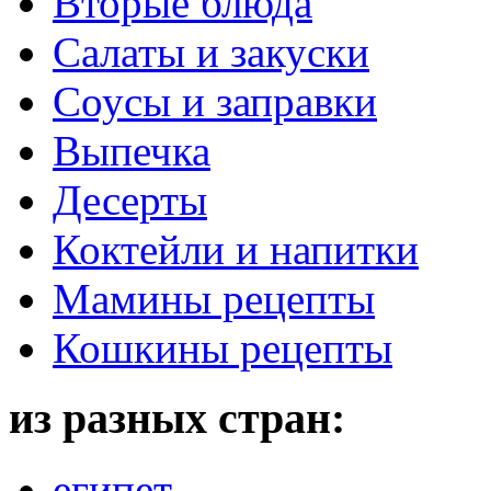
Вторые блюда
Салаты и закуски
Соусы и заправки
Выпечка
Десерты
Коктейли и напитки
Мамины рецепты
Кошкины рецепты
из разных стран:
египет