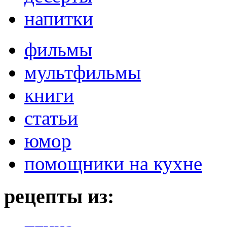
напитки
фильмы
мультфильмы
книги
статьи
юмор
помощники на кухне
рецепты из: