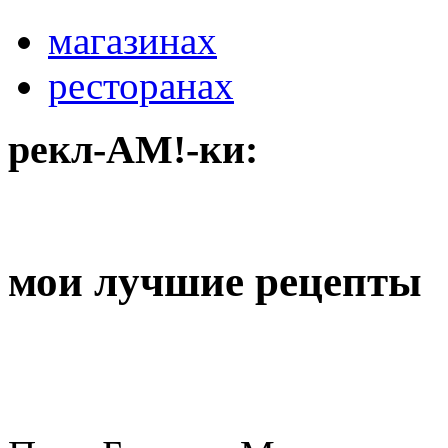
магазинах
ресторанах
рекл-АМ!-ки:
мои лучшие рецепты