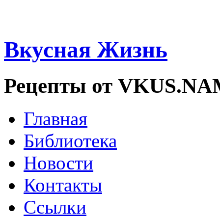
Вкусная Жизнь
Рецепты от VKUS.N
Главная
Библиотека
Новости
Контакты
Ссылки