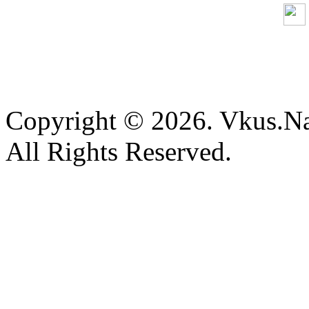
Copyright © 2026. Vkus.N
All Rights Reserved.