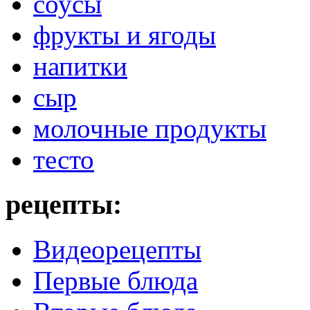
соусы
фрукты и ягоды
напитки
сыр
молочные продукты
тесто
рецепты:
Видеорецепты
Первые блюда