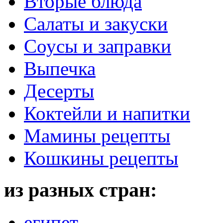
Вторые блюда
Салаты и закуски
Соусы и заправки
Выпечка
Десерты
Коктейли и напитки
Мамины рецепты
Кошкины рецепты
из разных стран:
египет