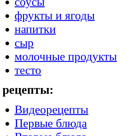
соусы
фрукты и ягоды
напитки
сыр
молочные продукты
тесто
рецепты:
Видеорецепты
Первые блюда