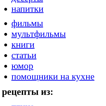
напитки
фильмы
мультфильмы
книги
статьи
юмор
помощники на кухне
рецепты из: