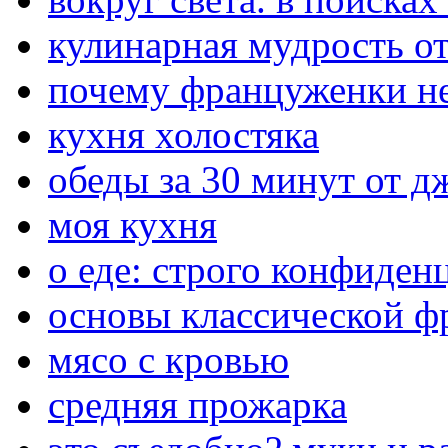
кулинарная мудрость о
почему француженки не
кухня холостяка
обеды за 30 минут от 
моя кухня
о еде: строго конфиден
основы классической ф
мясо с кровью
средняя прожарка