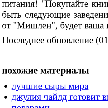
питания! "Покупайте кни
быть следующие заведени
от "Мишлен", будет ваша 
Последнее обновление (01
похожие материалы
лучшие сыры мира
джулия чайлд готовит 
поварами