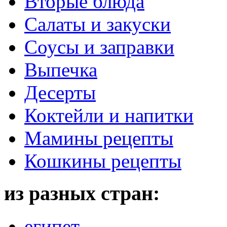
Вторые блюда
Салаты и закуски
Соусы и заправки
Выпечка
Десерты
Коктейли и напитки
Мамины рецепты
Кошкины рецепты
из разных стран:
египет