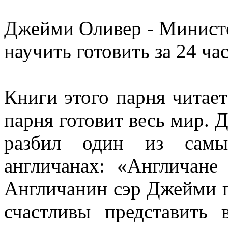
Джейми Оливер - Минист
научить готовить за 24 ча
Книги этого парня читает
парня готовит весь мир. 
разбил один из самы
англичанах: «Англичане
Англичанин сэр Джейми г
счастливы представить