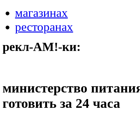
магазинах
ресторанах
рекл-АМ!-ки:
министерство питания
готовить за 24 часа