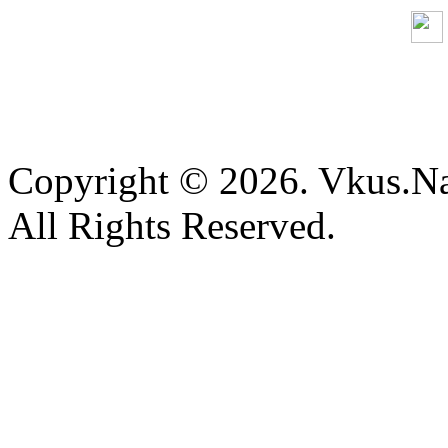
Copyright © 2026. Vkus.N
All Rights Reserved.