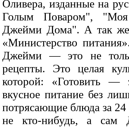
Оливера, изданные на рус
Голым Поваром", "Моя
Джейми Дома". А так же
«Министерство питания».
Джейми — это не толь
рецепты. Это целая ку
которой: «Готовить — 
вкусное питание без лиш
потрясающие блюда за 24 
не кто-нибудь, а сам