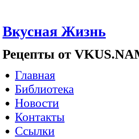
Вкусная Жизнь
Рецепты от VKUS.N
Главная
Библиотека
Новости
Контакты
Ссылки