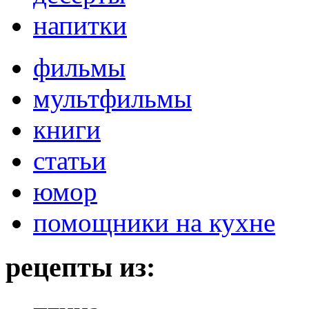
напитки
фильмы
мультфильмы
книги
статьи
юмор
помощники на кухне
рецепты из: