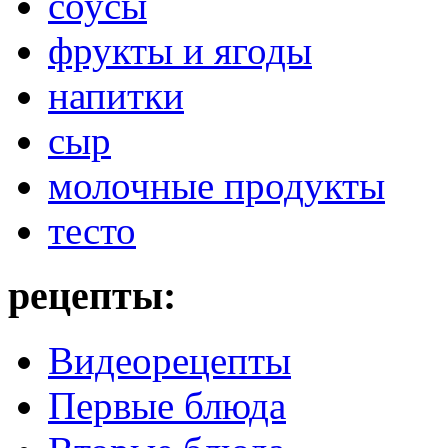
соусы
фрукты и ягоды
напитки
сыр
молочные продукты
тесто
рецепты:
Видеорецепты
Первые блюда