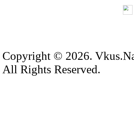
Copyright © 2026. Vkus.N
All Rights Reserved.