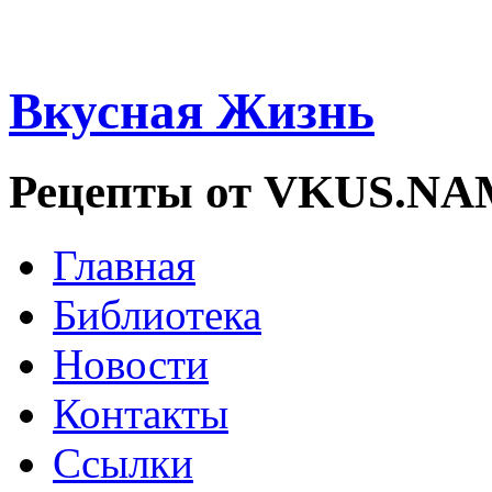
Вкусная Жизнь
Рецепты от VKUS.N
Главная
Библиотека
Новости
Контакты
Ссылки