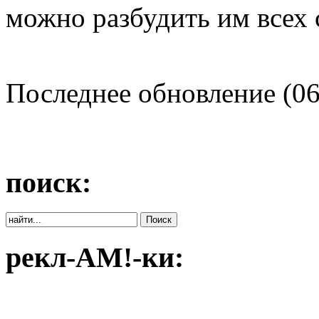
можно разбудить им всех 
Последнее обновление (06
поиск:
рекл-АМ!-ки: