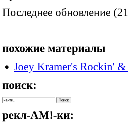
Последнее обновление (21
похожие материалы
Joey Kramer's Rockin' & 
поиск:
рекл-АМ!-ки: