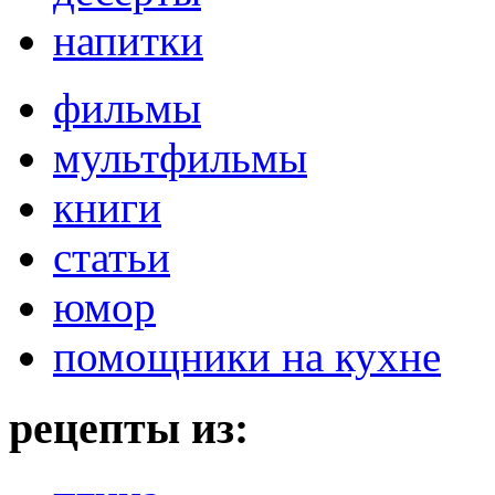
напитки
фильмы
мультфильмы
книги
статьи
юмор
помощники на кухне
рецепты из: