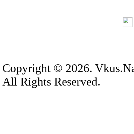
Copyright © 2026. Vkus.N
All Rights Reserved.