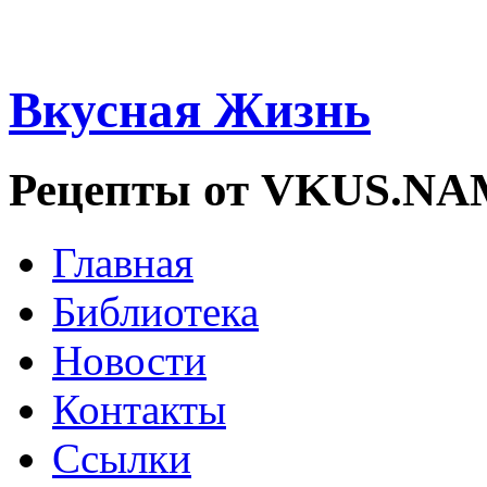
Вкусная Жизнь
Рецепты от VKUS.N
Главная
Библиотека
Новости
Контакты
Ссылки