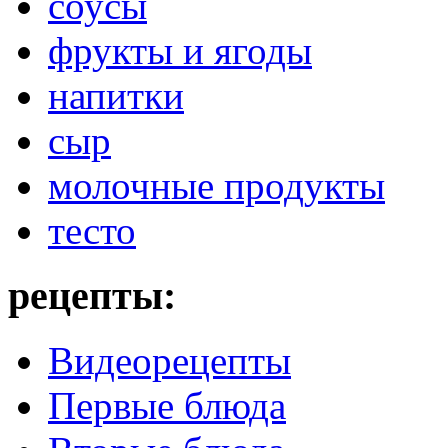
соусы
фрукты и ягоды
напитки
сыр
молочные продукты
тесто
рецепты:
Видеорецепты
Первые блюда